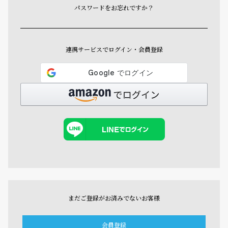
パスワードをお忘れですか？
連携サービスでログイン・会員登録
まだご登録がお済みでないお客様
会員登録