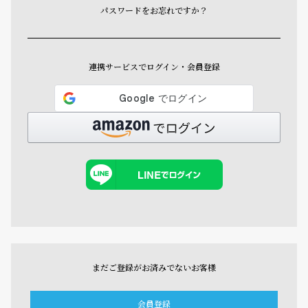
パスワードをお忘れですか？
連携サービスでログイン・会員登録
まだご登録がお済みでないお客様
会員登録