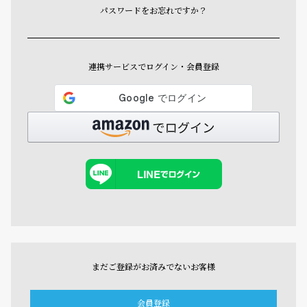
パスワードをお忘れですか？
連携サービスでログイン・会員登録
まだご登録がお済みでないお客様
会員登録