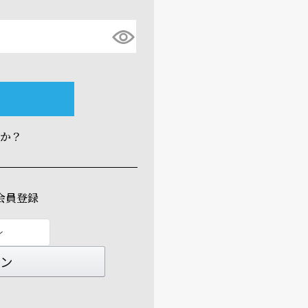
すか？
会員登録