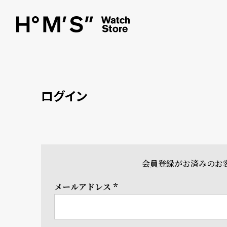
ログイン
会員登録がお済みのお
メールアドレス
(必
須)