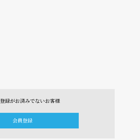
登録がお済みでないお客様
会員登録