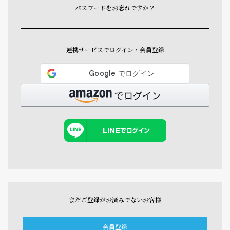
パスワードをお忘れですか？
連携サービスでログイン・会員登録
まだご登録がお済みでないお客様
会員登録