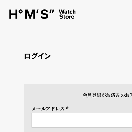
ログイン
会員登録がお済みのお
メールアドレス
(必
須)