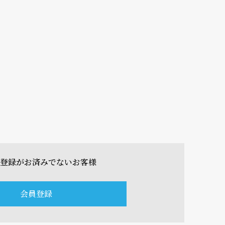
登録がお済みでないお客様
会員登録