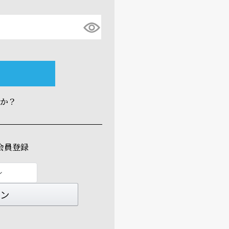
すか？
会員登録