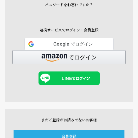
パスワードをお忘れですか？
連携サービスでログイン・会員登録
まだご登録がお済みでないお客様
会員登録