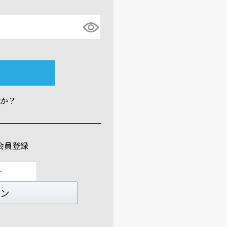
すか？
会員登録