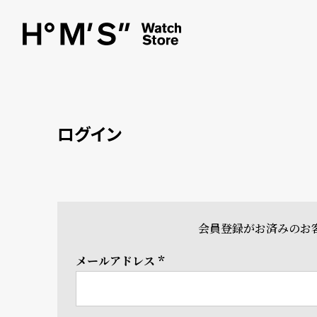
ログイン
会員登録がお済みのお
メールアドレス
(必
須)