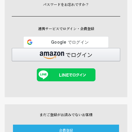
パスワードをお忘れですか？
連携サービスでログイン・会員登録
まだご登録がお済みでないお客様
会員登録