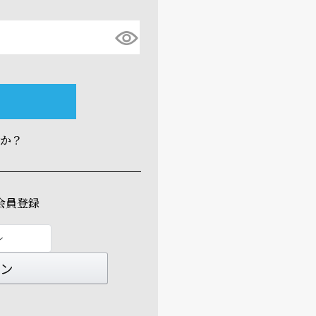
すか？
会員登録