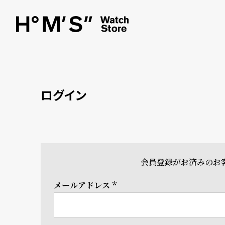
ログイン
会員登録がお済みのお
メールアドレス
(必
須)