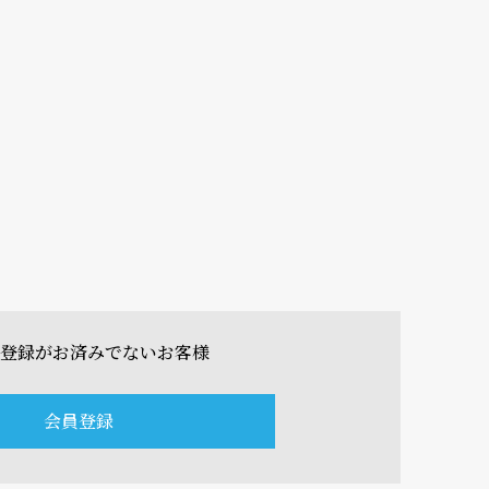
登録がお済みでないお客様
会員登録