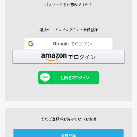
パスワードをお忘れですか？
連携サービスでログイン・会員登録
まだご登録がお済みでないお客様
会員登録