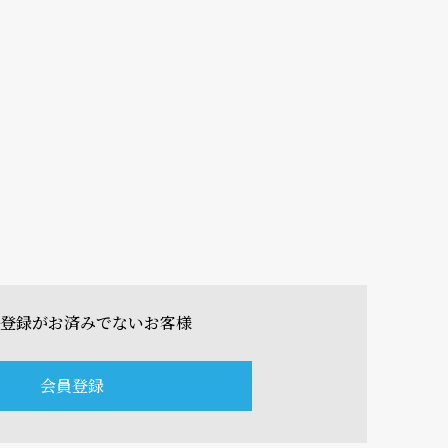
登録がお済みでないお客様
会員登録