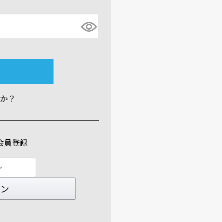
すか？
会員登録