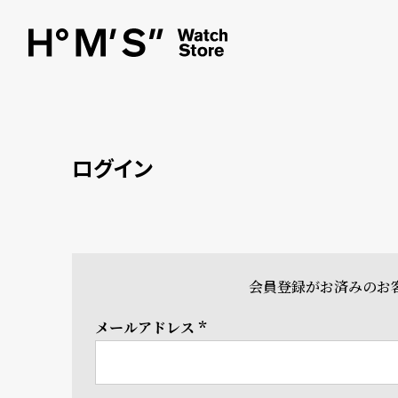
ログイン
会員登録がお済みのお
メールアドレス
(必
須)