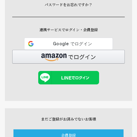
パスワードをお忘れですか？
連携サービスでログイン・会員登録
まだご登録がお済みでないお客様
会員登録