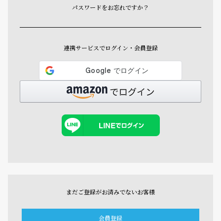
パスワードをお忘れですか？
連携サービスでログイン・会員登録
まだご登録がお済みでないお客様
会員登録