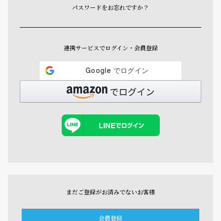
パスワードをお忘れですか？
連携サービスでログイン・会員登録
まだご登録がお済みでないお客様
会員登録