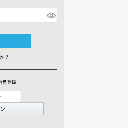
すか？
会員登録