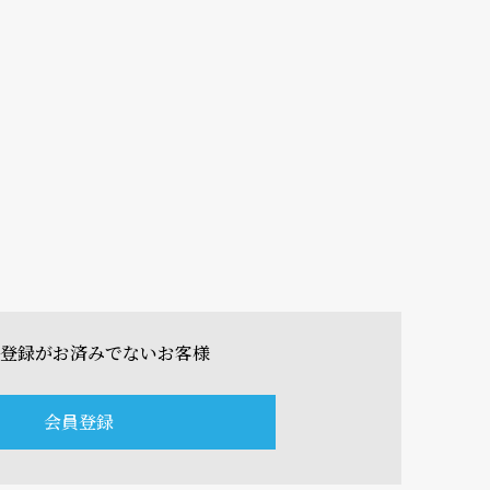
登録がお済みでないお客様
会員登録