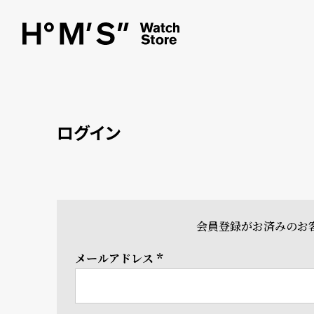
ログイン
会員登録がお済みのお
メールアドレス
(必
須)