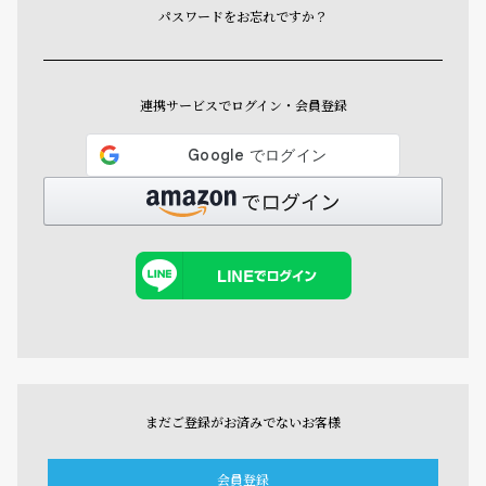
パスワードをお忘れですか？
連携サービスでログイン・会員登録
まだご登録がお済みでないお客様
会員登録