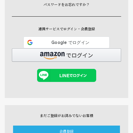
パスワードをお忘れですか？
連携サービスでログイン・会員登録
まだご登録がお済みでないお客様
会員登録