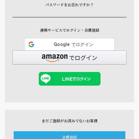
パスワードをお忘れですか？
連携サービスでログイン・会員登録
まだご登録がお済みでないお客様
会員登録