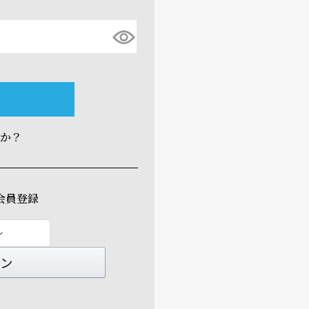
すか？
会員登録