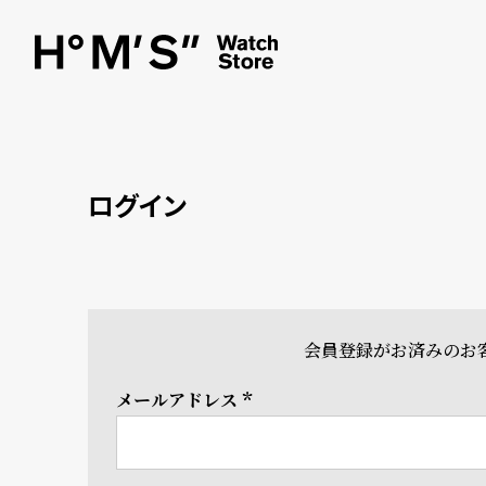
ログイン
会員登録がお済みのお
メールアドレス
(必
須)