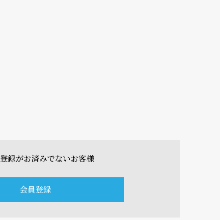
登録がお済みでないお客様
会員登録