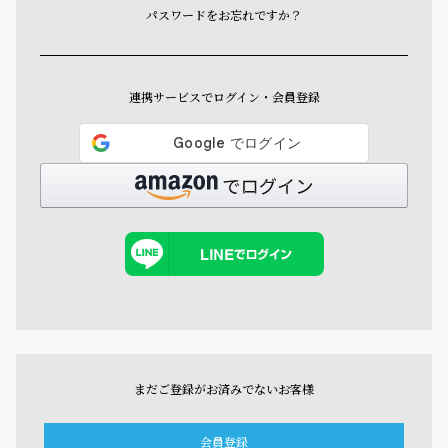
パスワードをお忘れですか？
連携サービスでログイン・会員登録
まだご登録がお済みでないお客様
会員登録