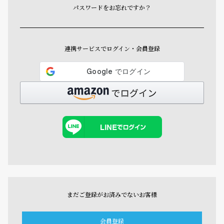
パスワードをお忘れですか？
連携サービスでログイン・会員登録
まだご登録がお済みでないお客様
会員登録