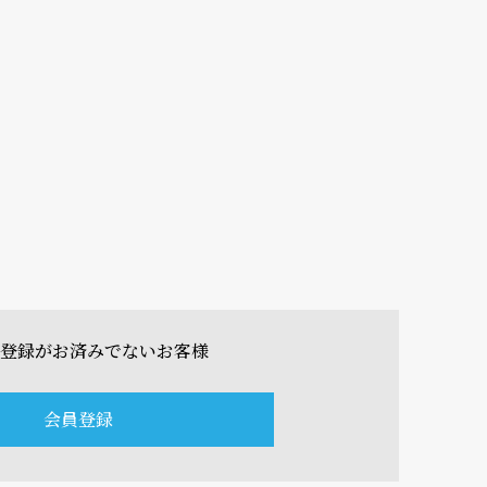
登録がお済みでないお客様
会員登録