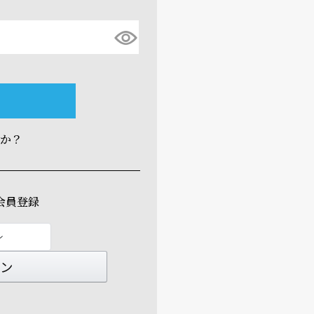
すか？
会員登録