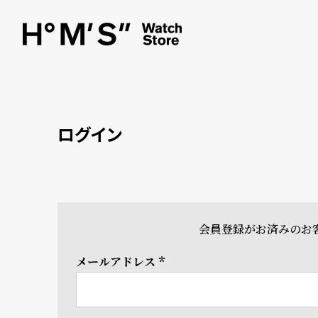
ログイン
会員登録がお済みのお
メールアドレス
(必
須)