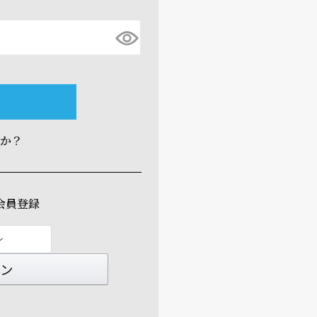
すか？
会員登録