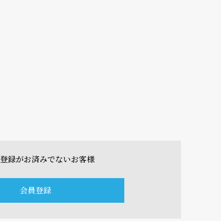
登録がお済みでないお客様
会員登録