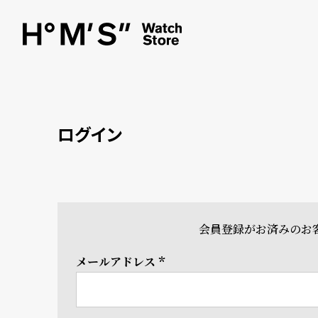
ログイン
会員登録がお済みのお
メールアドレス
(必
須)