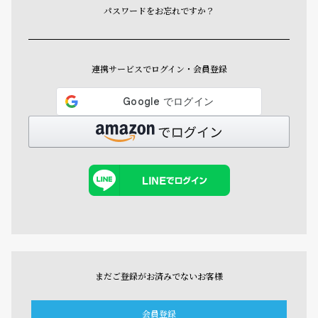
パスワードをお忘れですか？
連携サービスでログイン・会員登録
まだご登録がお済みでないお客様
会員登録