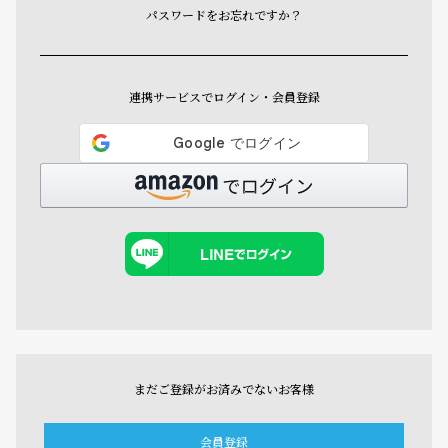
パスワードをお忘れですか？
連携サービスでログイン・会員登録
まだご登録がお済みでないお客様
会員登録