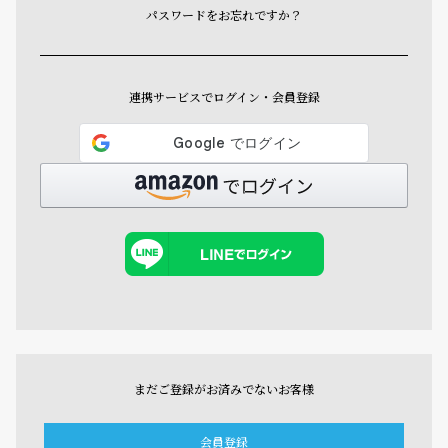
パスワードをお忘れですか？
連携サービスでログイン・会員登録
まだご登録がお済みでないお客様
会員登録