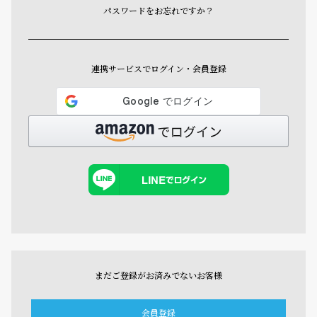
パスワードをお忘れですか？
連携サービスでログイン・会員登録
まだご登録がお済みでないお客様
会員登録