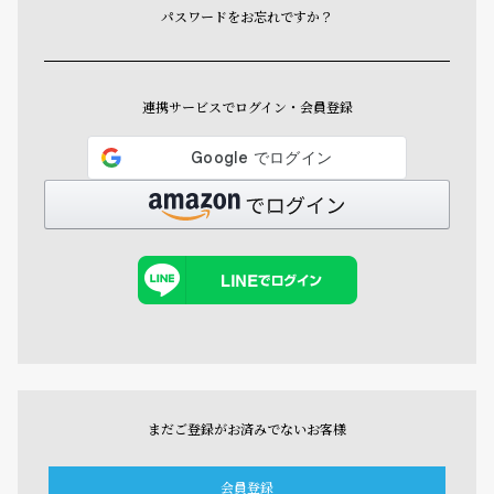
パスワードをお忘れですか？
連携サービスでログイン・会員登録
まだご登録がお済みでないお客様
会員登録