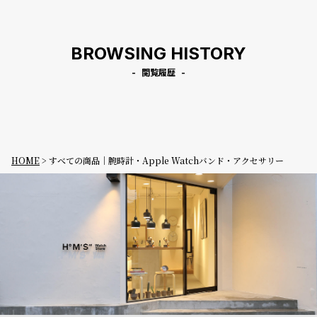
ザー
BROWSING HISTORY
閲覧履歴
HOME
すべての商品｜腕時計・Apple Watchバンド・アクセサリー