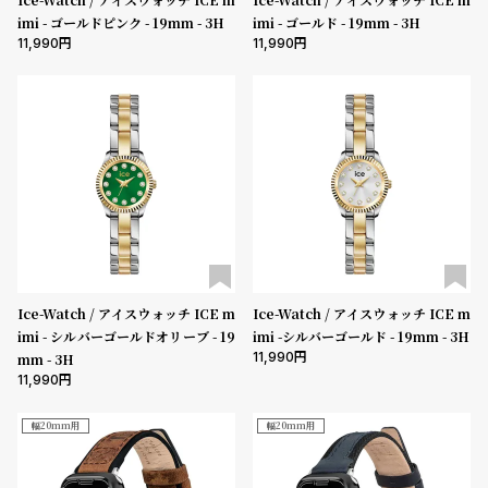
imi - ゴールドピンク - 19mm - 3H
imi - ゴールド - 19mm - 3H
11,990
11,990
Ice-Watch / アイスウォッチ ICE m
Ice-Watch / アイスウォッチ ICE m
imi - シルバーゴールドオリーブ - 19
imi -シルバーゴールド - 19mm - 3H
11,990
mm - 3H
11,990
幅20mm用
幅20mm用