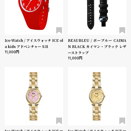
Ice-Watch / アイスウォッチ ICE ol
BEAUBLEU / ボーブルー CAIMA
a kids アドベンチャー S31
N BLACK カイマン・ブラック レザ
11,000
ーストラップ
11,000
Ice-Watch / アイスウォッチ ICE m
Ice-Watch / アイスウォッチ ICE m