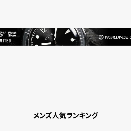
メンズ人気ランキング