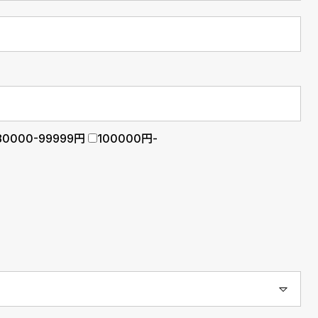
80000-99999円
100000円-