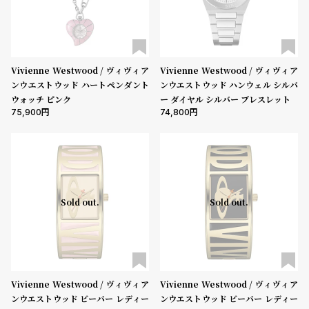
Vivienne Westwood / ヴィヴィア
Vivienne Westwood / ヴィヴィア
ンウエストウッド ハートペンダント
ンウエストウッド ハンウェル シルバ
ウォッチ ピンク
ー ダイヤル シルバー ブレスレット
75,900
74,800
Sold out.
Sold out.
Vivienne Westwood / ヴィヴィア
Vivienne Westwood / ヴィヴィア
ンウエストウッド ビーバー レディー
ンウエストウッド ビーバー レディー