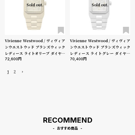
Sold out.
Sold out.
Vivienne Westwood / ヴィヴィア
Vivienne Westwood / ヴィヴィア
ンウエストウッド ブランズウィック
ンウエストウッド ブランズウィック
レディース ライトオリーブ ダイヤル
レディース ライトグレー ダイヤル
72,600
70,400
ゴールド ブレスレット
シルバー ブレスレット
2
1
RECOMMEND
おすすめ商品