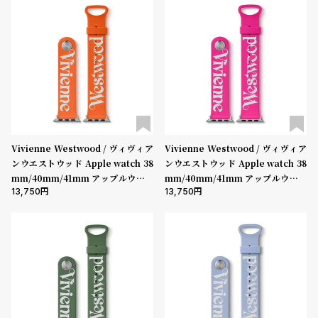
Vivienne Westwood / ヴィヴィア
Vivienne Westwood / ヴィヴィア
ンウエストウッド Apple watch 38
ンウエストウッド Apple watch 38
mm/40mm/41mm アップルウォッ
mm/40mm/41mm アップルウォッ
13,750
13,750
チ バンド ストラップ - オレンジ
チ バンド ストラップ - ピンク